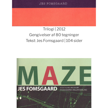
Trilogi | 2012
Gengivelser af 80 tegninger
Tekst: Jes Fomsgaard | 104 sider