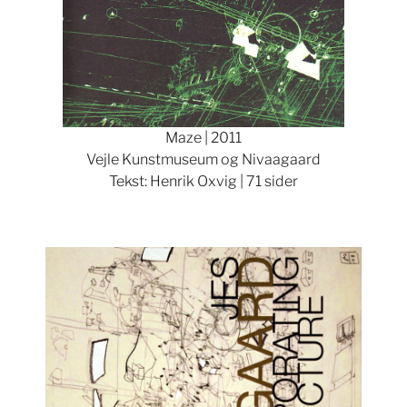
Maze | 2011
Vejle Kunstmuseum og Nivaagaard
Tekst: Henrik Oxvig | 71 sider