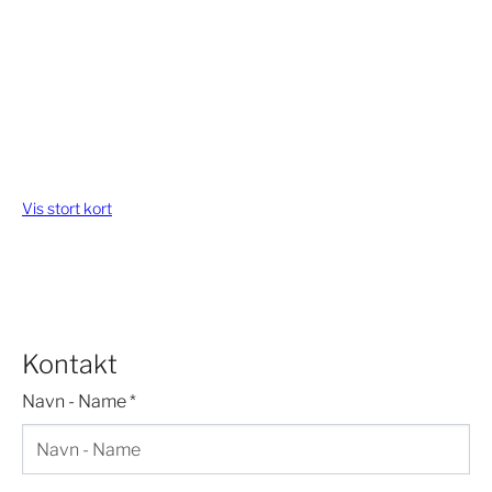
Vis stort kort
Kontakt
Navn - Name
*