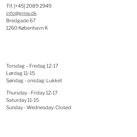
Tlf. [+45] 2089 2949
info@gmw.dk
Bredgade 67
1260 København K
Torsdag – Fredag 12-17
Lørdag 11-15
Søndag - onsdag: Lukket
Thursday - Friday 12-17
Saturday 11-15
Sunday - Wednesday: Closed