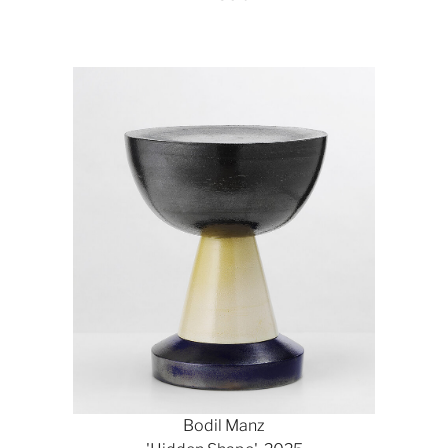
Bodil Manz