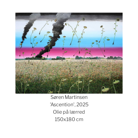
Søren Martinsen
'Ascention', 2025
Olie på lærred
150x180 cm