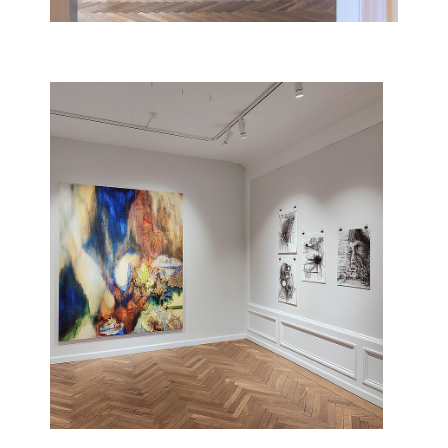
Show larger version