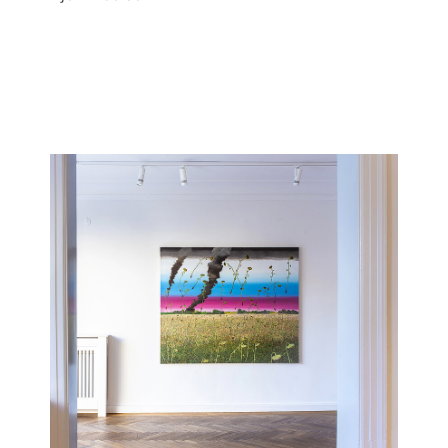
Show larger version