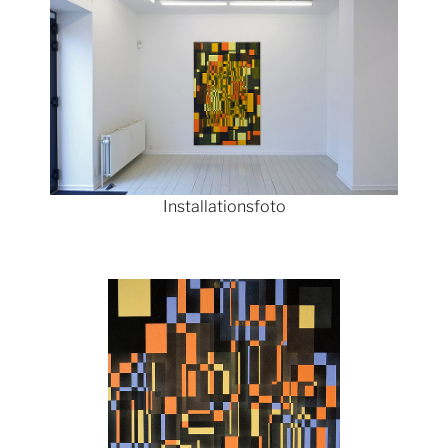
Installationsfoto
Show larger version