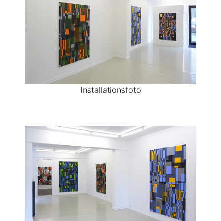
Installationsfoto
Show larger version