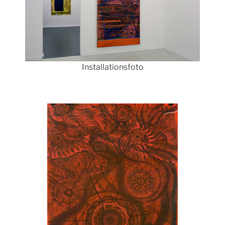
Installationsfoto
Show larger version