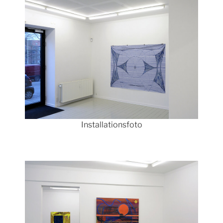
Show larger version
Installationsfoto
Show larger version